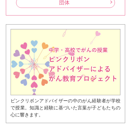
団体
ピンクリボンアドバイザーの中のがん経験者が学校
で授業。知識と経験に基づいた言葉が子どもたちの
心に響きます。