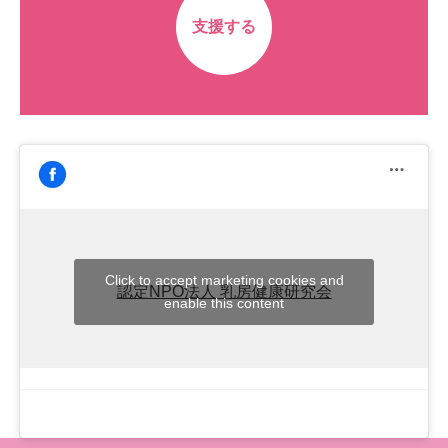
支援する
Click to accept marketing cookies and
認定NPO法人 乳房健康研究会
enable this content