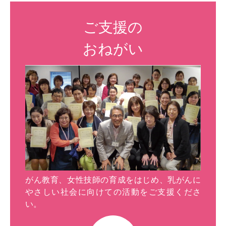
ご支援の
おねがい
がん教育、女性技師の育成をはじめ、乳がんに
やさしい社会に向けての活動をご支援くださ
い。