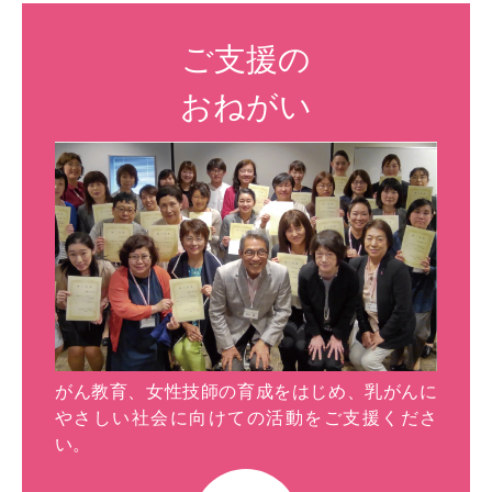
ご支援の
おねがい
がん教育、女性技師の育成をはじめ、乳がんに
やさしい社会に向けての活動をご支援くださ
い。