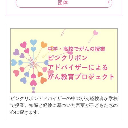
団体
ピンクリボンアドバイザーの中のがん経験者が学校
で授業。知識と経験に基づいた言葉が子どもたちの
心に響きます。