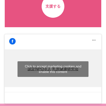
支援する
Click to accept marketing cookies and
認定NPO法人 乳房健康研究会
enable this content