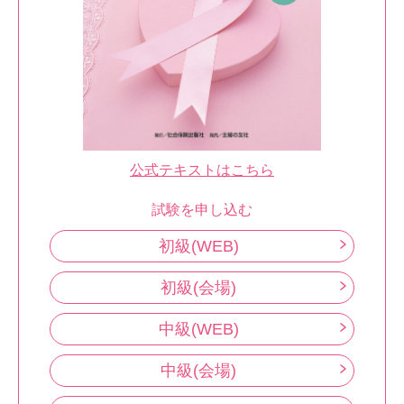
公式テキストはこちら
試験を申し込む
初級(WEB)
初級(会場)
中級(WEB)
中級(会場)