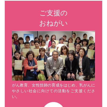
ご支援の
おねがい
がん教育、女性技師の育成をはじめ、乳がんに
やさしい社会に向けての活動をご支援くださ
い。