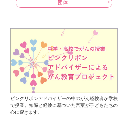
団体
ピンクリボンアドバイザーの中のがん経験者が学校
で授業。知識と経験に基づいた言葉が子どもたちの
心に響きます。