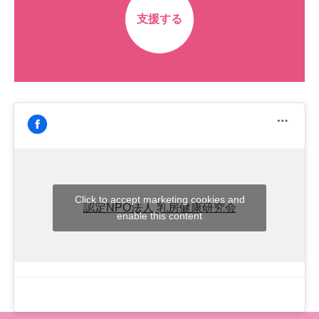
支援する
Click to accept marketing cookies and
認定NPO法人 乳房健康研究会
enable this content