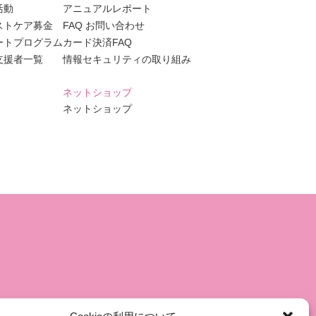
活動
アニュアルレポート
ストケア募金
FAQ お問い合わせ
ートプログラム
カード決済FAQ
支援者一覧
情報セキュリティの取り組み
ネットショップ
ネットショップ