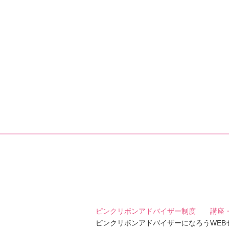
ピンクリボンアドバイザー制度
講座
ピンクリボンアドバイザーになろう
WE