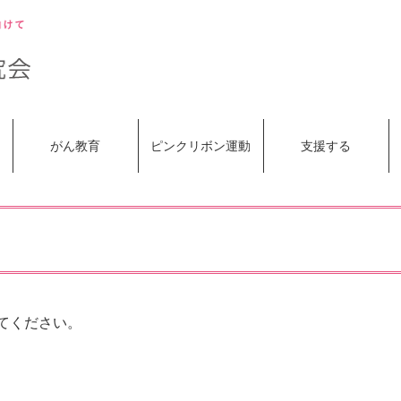
がん教育
ピンクリボン運動
支援する
てください。