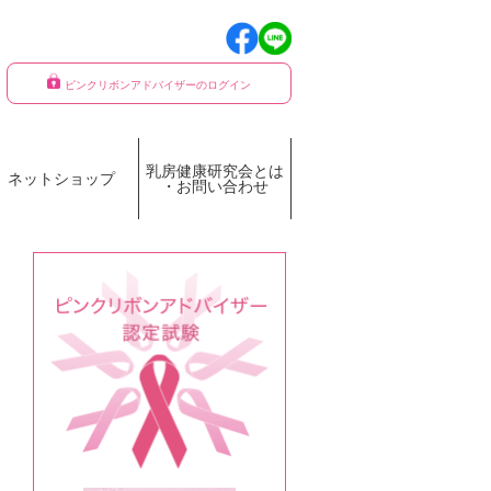
ピンクリボンアドバイザーのログイン
乳房健康研究会とは
ネットショップ
・お問い合わせ