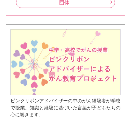
団体
ピンクリボンアドバイザーの中のがん経験者が学校
で授業。知識と経験に基づいた言葉が子どもたちの
心に響きます。