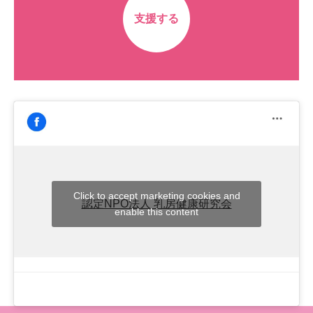
支援する
Click to accept marketing cookies and
認定NPO法人 乳房健康研究会
enable this content