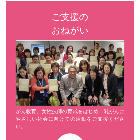
ご支援の
おねがい
がん教育、女性技師の育成をはじめ、乳がんに
やさしい社会に向けての活動をご支援くださ
い。