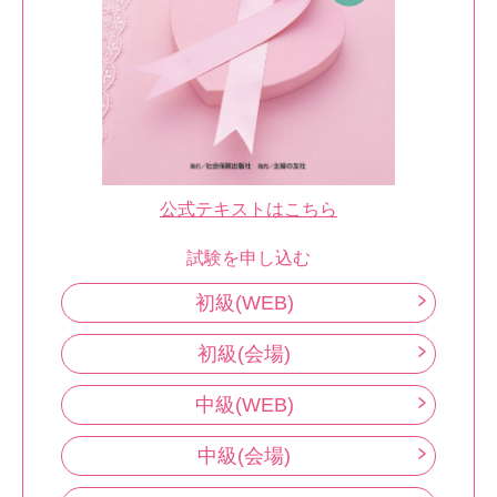
公式テキストはこちら
試験を申し込む
初級(WEB)
初級(会場)
中級(WEB)
中級(会場)