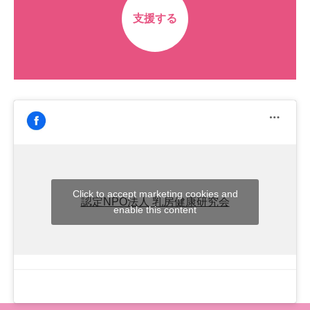
支援する
Click to accept marketing cookies and
認定NPO法人 乳房健康研究会
enable this content