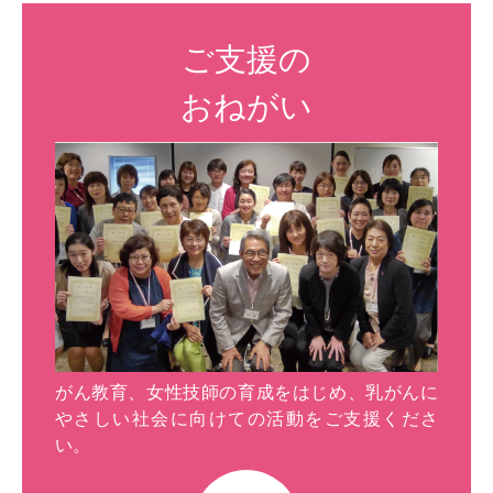
ご支援の
おねがい
がん教育、女性技師の育成をはじめ、乳がんに
やさしい社会に向けての活動をご支援くださ
い。