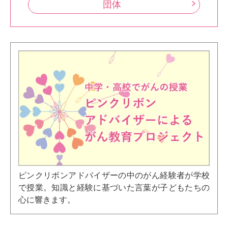
団体
ピンクリボンアドバイザーの中のがん経験者が学校
で授業。知識と経験に基づいた言葉が子どもたちの
心に響きます。