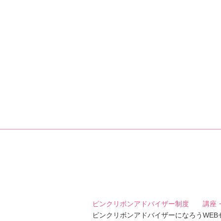
ピンクリボンアドバイザー制度
講座
ピンクリボンアドバイザーになろう
WE