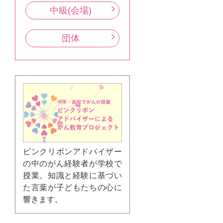
中級(会場)
団体
ピンクリボンアドバイザー
の中のがん経験者が学校で
授業。知識と経験に基づい
た言葉が子どもたちの心に
響きます。