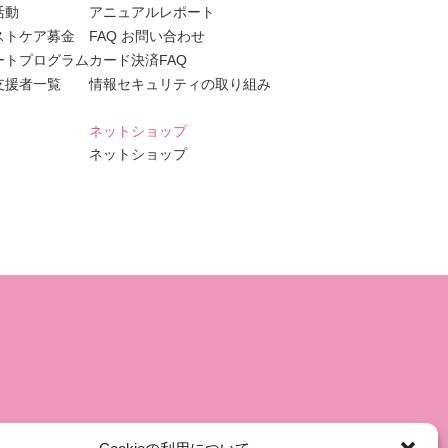
活動
アニュアルレポート
ストケア募金
FAQ お問い合わせ
ートプログラム
カード決済FAQ
支援者一覧
情報セキュリティの取り組み
ネットショップ
ネットショップ