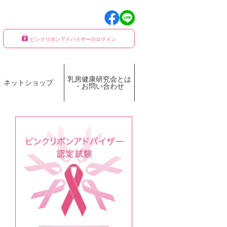
ピンクリボンアドバイザーのログイン
乳房健康研究会とは
ネットショップ
・お問い合わせ