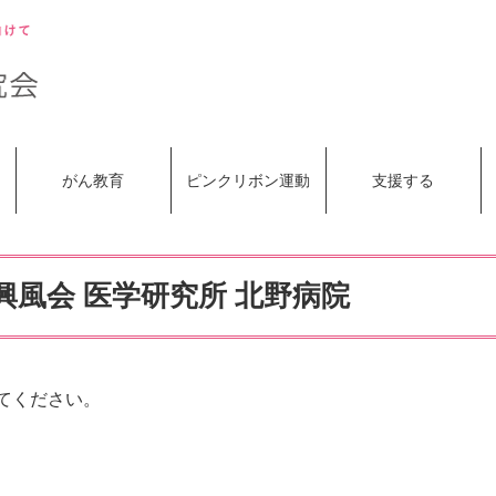
がん教育
ピンクリボン運動
支援する
興風会 医学研究所 北野病院
てください。