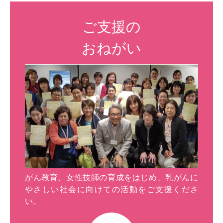
ご支援の
おねがい
がん教育、女性技師の育成をはじめ、乳がんに
やさしい社会に向けての活動をご支援くださ
い。