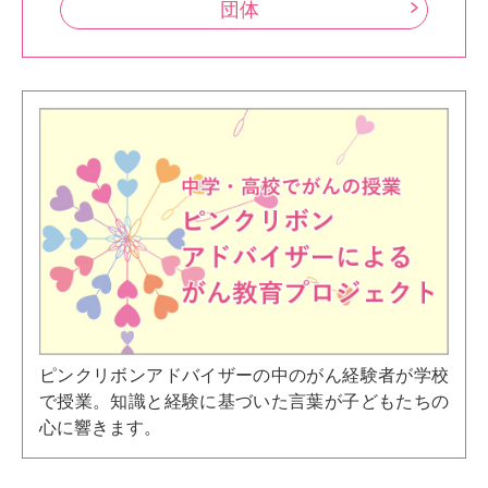
団体
ピンクリボンアドバイザーの中のがん経験者が学校
で授業。知識と経験に基づいた言葉が子どもたちの
心に響きます。