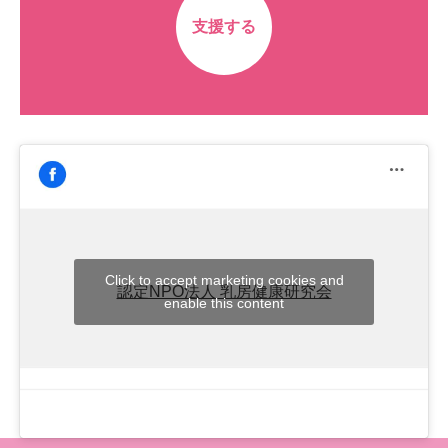
支援する
Click to accept marketing cookies and
認定NPO法人 乳房健康研究会
enable this content