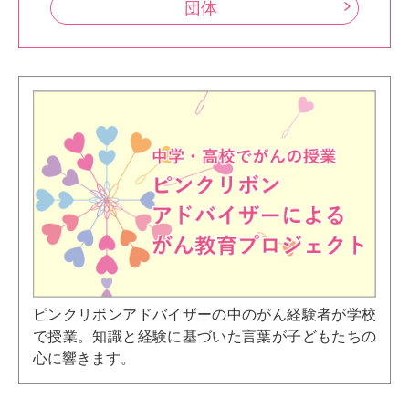
団体
ピンクリボンアドバイザーの中のがん経験者が学校
で授業。知識と経験に基づいた言葉が子どもたちの
心に響きます。