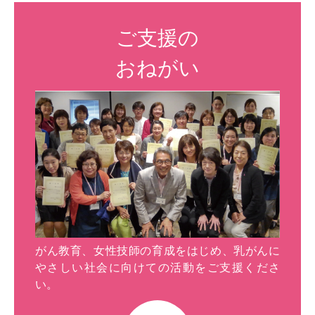
ご支援の
おねがい
がん教育、女性技師の育成をはじめ、乳がんに
やさしい社会に向けての活動をご支援くださ
い。