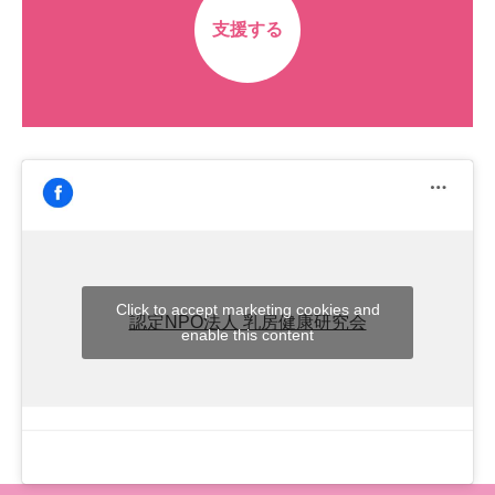
支援する
Click to accept marketing cookies and
認定NPO法人 乳房健康研究会
enable this content