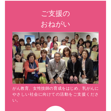
ご支援の
おねがい
がん教育、女性技師の育成をはじめ、乳がんに
やさしい社会に向けての活動をご支援くださ
い。