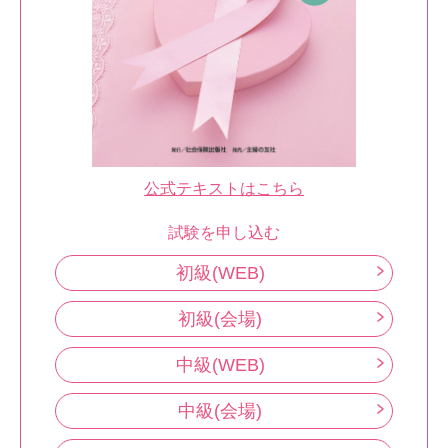
公式テキストはこちら
試験を申し込む
初級(WEB)
初級(会場)
中級(WEB)
中級(会場)