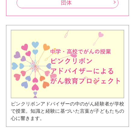
団体
ピンクリボンアドバイザーの中のがん経験者が学校
で授業。知識と経験に基づいた言葉が子どもたちの
心に響きます。