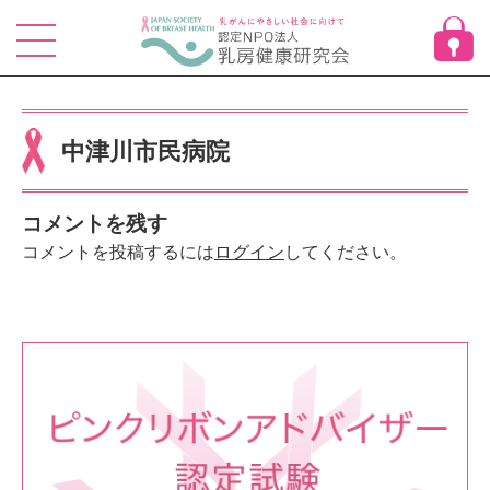
Skip
to
content
中津川市民病院
コメントを残す
コメントを投稿するには
ログイン
してください。