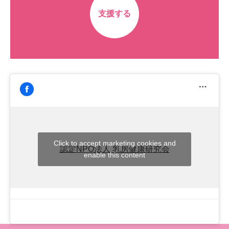
支援する
Click to accept marketing cookies and
認定NPO法人 乳房健康研究会
enable this content