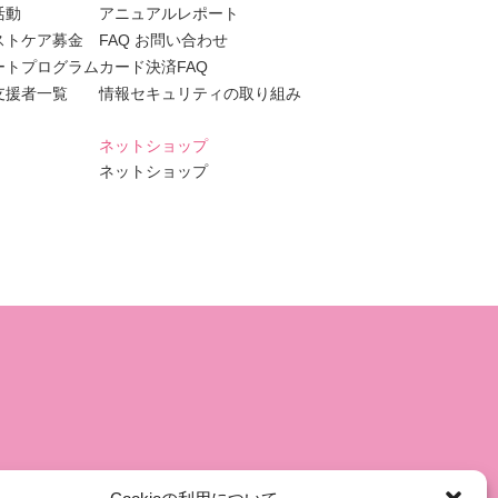
活動
アニュアルレポート
ストケア募金
FAQ お問い合わせ
ートプログラム
カード決済FAQ
支援者一覧
情報セキュリティの取り組み
ネットショップ
ネットショップ