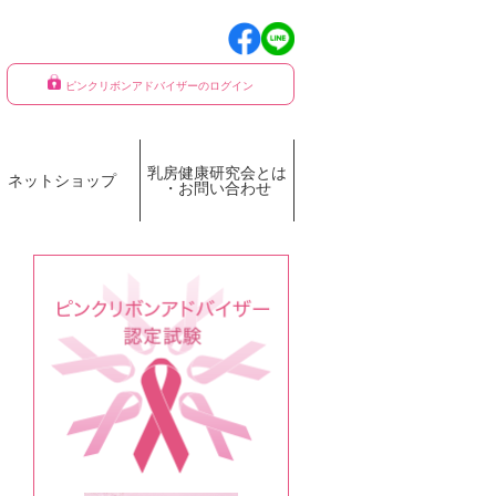
ピンクリボンアドバイザーのログイン
乳房健康研究会とは
ネットショップ
・お問い合わせ