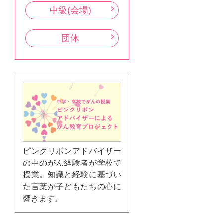
中級(会場)
団体
ピンクリボンアドバイザー
の中のがん経験者が学校で
授業。知識と経験に基づい
た言葉が子どもたちの心に
響きます。