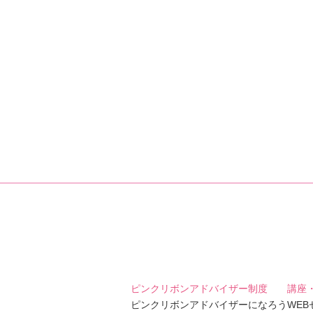
ピンクリボンアドバイザー制度
講座
ピンクリボンアドバイザーになろう
WE