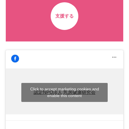
支援する
Click to accept marketing cookies and
認定NPO法人 乳房健康研究会
enable this content