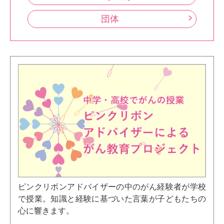
団体
ピンクリボンアドバイザーの中のがん経験者が学校
で授業。知識と経験に基づいた言葉が子どもたちの
心に響きます。