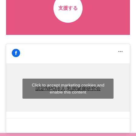
支援する
Click to accept marketing cookies and
認定NPO法人 乳房健康研究会
enable this content