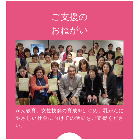
ご支援の
おねがい
がん教育、女性技師の育成をはじめ、乳がんに
やさしい社会に向けての活動をご支援くださ
い。