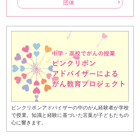
団体
ピンクリボンアドバイザーの中のがん経験者が学校
で授業。知識と経験に基づいた言葉が子どもたちの
心に響きます。