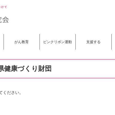
がん教育
ピンクリボン運動
支援する
良県健康づくり財団
てください。