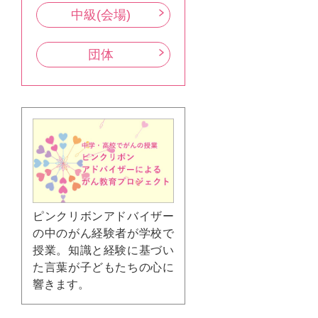
中級(会場)
団体
ピンクリボンアドバイザー
の中のがん経験者が学校で
授業。知識と経験に基づい
た言葉が子どもたちの心に
響きます。