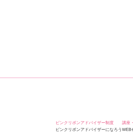
ピンクリボンアドバイザー制度
講座
ピンクリボンアドバイザーになろう
WE