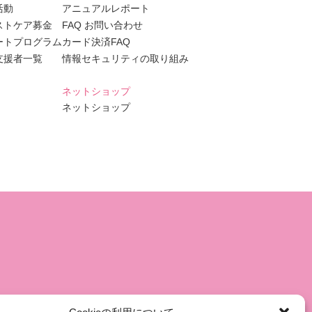
活動
アニュアルレポート
ストケア募金
FAQ お問い合わせ
ートプログラム
カード決済FAQ
支援者一覧
情報セキュリティの取り組み
ネットショップ
ネットショップ