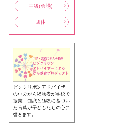
中級(会場)
団体
ピンクリボンアドバイザー
の中のがん経験者が学校で
授業。知識と経験に基づい
た言葉が子どもたちの心に
響きます。