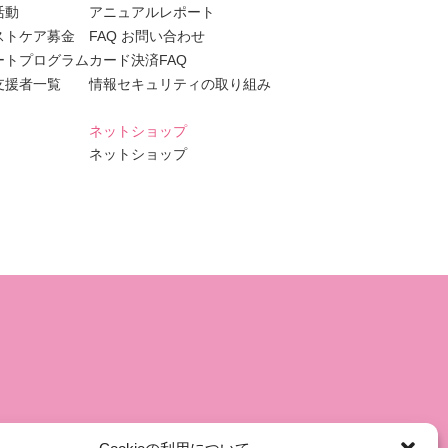
活動
アニュアルレポート
ストケア募金
FAQ お問い合わせ
ートプログラム
カード決済FAQ
支援者一覧
情報セキュリティの取り組み
ネットショップ
ネットショップ