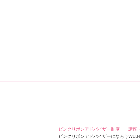
ピンクリボンアドバイザー制度
講座
ピンクリボンアドバイザーになろう
WE