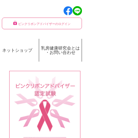
ピンクリボンアドバイザーのログイン
乳房健康研究会とは
ネットショップ
・お問い合わせ