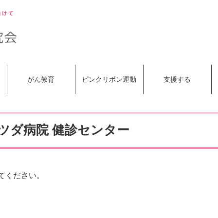
がん教育
ピンクリボン運動
支援する
ツダ病院 健診センター
てください。