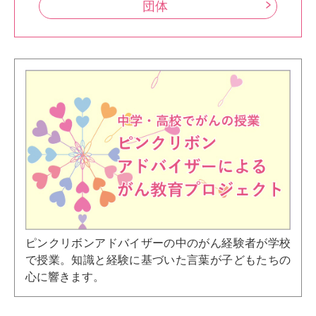
団体
ピンクリボンアドバイザーの中のがん経験者が学校
で授業。知識と経験に基づいた言葉が子どもたちの
心に響きます。