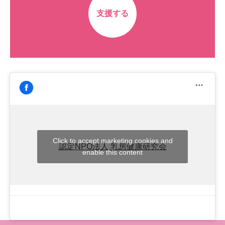
支援する
Click to accept marketing cookies and
認定NPO法人 乳房健康研究会
enable this content