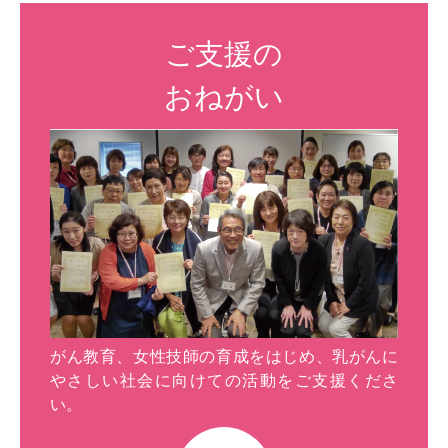
ご支援の
おねがい
がん教育、女性技師の育成をはじめ、乳がんに
やさしい社会に向けての活動をご支援くださ
い。