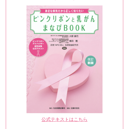
公式テキストはこちら