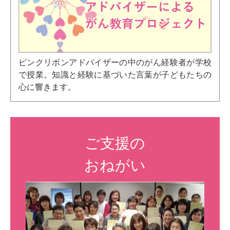
ピンクリボンアドバイザーの中のがん経験者が学校
で授業。知識と経験に基づいた言葉が子どもたちの
心に響きます。
ご支援の
おねがい