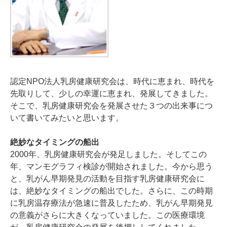
認定NPO法人乳房健康研究会は、時代に恵まれ、時代を
先取りして、少しの幸運に恵まれ、発展してきました。
そこで、乳房健康研究会を発展させた３つの出来事につ
いて書いてみたいと思います。
絶妙なタイミングの船出
2000年、乳房健康研究会が発足しました。そしてこの
年、マンモグラフィ検診が開始されました。今から思う
と、乳がん早期発見の活動を目指す乳房健康研究会に
は、絶妙なタイミングの船出でした。さらに、この時期
に乳房温存療法が急速に普及したため、乳がん早期発見
の意義がさらに大きくなっていました。この医療環境