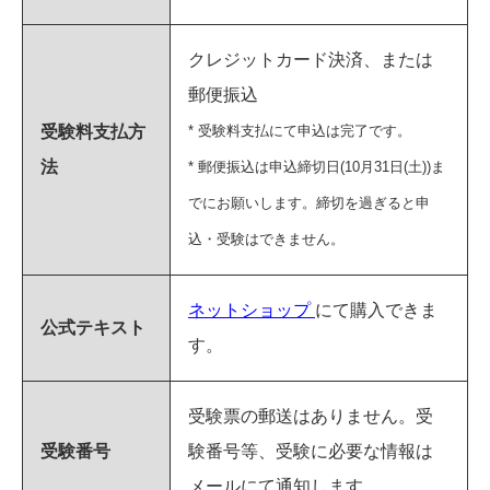
クレジットカード決済、または
郵便振込
受験料支払方
* 受験料支払にて申込は完了です。
法
* 郵便振込は申込締切日(10月31日(土))ま
でにお願いします。締切を過ぎると申
込・受験はできません。
ネットショップ
にて購入できま
公式テキスト
す。
受験票の郵送はありません。受
受験番号
験番号等、受験に必要な情報は
メールにて通知します。