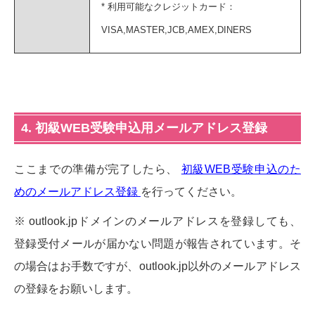
* 利用可能なクレジットカード：
VISA,MASTER,JCB,AMEX,DINERS
4. 初級WEB受験申込用メールアドレス登録
ここまでの準備が完了したら、
初級WEB受験申込のた
めのメールアドレス登録
を行ってください。
※ outlook.jpドメインのメールアドレスを登録しても、
登録受付メールが届かない問題が報告されています。そ
の場合はお手数ですが、outlook.jp以外のメールアドレス
の登録をお願いします。