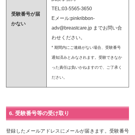
TEL:03-5565-3650
受験番号が届
Eメール:pinkribbon-
かない
adv@breastcare.jp までお問い合
わせください。
* 期間内にご連絡がない場合、受験番号
通知済みとみなされます。受験できなか
った責任は負いかねますので、ご了承く
ださい。
6. 受験番号等の受け取り
登録したメールアドレスにメールが届きます。受験番号