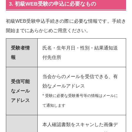
3. 初級WEB受験の申込に必要なもの
初級WEB受験申込手続きの際に必要な情報です。手続き
開始までにあらかじめご用意ください。
受験者情
氏名・生年月日・性別・結果通知送
報
付先住所
当会からのメールを受信できる、有
受信可能
効なメールアドレス
なメール
* 受験に必要な受験番号等の情報はメールに
アドレス
て通知します
本人確認書類をスキャンした画像デ