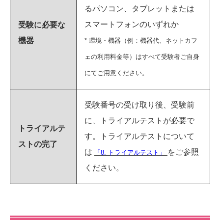
るパソコン、タブレットまたは
スマートフォンのいずれか
受験に必要な
機器
* 環境・機器（例：機器代、ネットカフ
ェの利用料金等）はすべて受験者ご自身
にてご用意ください。
受験番号の受け取り後、受験前
に、トライアルテストが必要で
トライアルテ
す。トライアルテストについて
ストの完了
は
をご参照
「8. トライアルテスト」
ください。