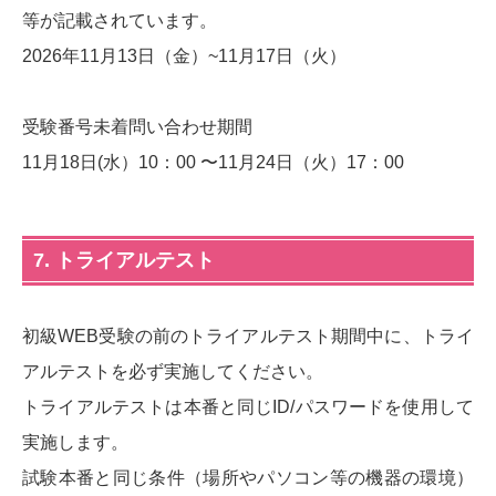
等が記載されています。
2026年11月13日（金）~11月17日（火）
受験番号未着問い合わせ期間
11月18日(水）10：00 〜11月24日（火）17：00
7. トライアルテスト
初級WEB受験の前のトライアルテスト期間中に、トライ
アルテストを必ず実施してください。
トライアルテストは本番と同じID/パスワードを使用して
実施します。
試験本番と同じ条件（場所やパソコン等の機器の環境）