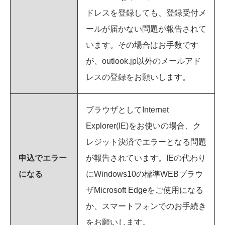
ドレスを登録しても、登録受付メ
ールが届かない問題が報告されて
います。その場合はお手数です
が、outlook.jp以外のメールアド
レスの登録をお願いします。
ブラウザとしてInternet
Explorer(IE)をお使いの場合、ク
レジット決済でエラーとなる問題
申込でエラー
が報告されています。IEの代わり
になる
にWindows10の標準WEBブラウ
ザMicrosoft Edgeをご使用になる
か、スマートフォンでのお手続き
をお願いします。