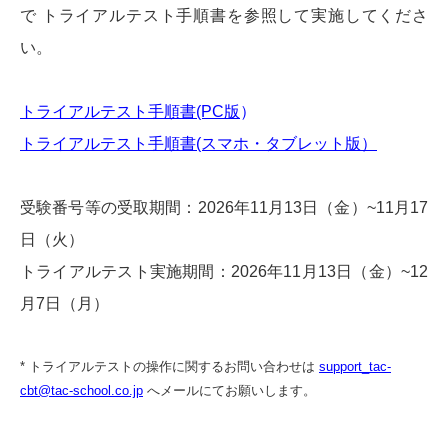
で
トライアルテスト手順書を
参照して実施してくださ
い。
トライアルテスト手順書(PC版
）
トライアルテスト手順書(スマホ・タブレット版）
受験番号等の受取期間：2026年11月13日（金）~11月17
日（火）
トライアルテスト実施期間：2026年11月13日（金）~12
月7日（月）
* トライアルテストの操作に関するお問い合わせは
support_tac-
cbt@tac-school.co.jp
へメールにてお願いします。