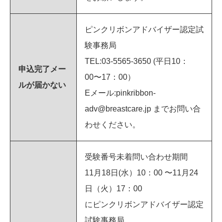
ピンクリボンアドバイザー認定試
験事務局
TEL:03-5565-3650 (平日10：
申込完了メー
00〜17：00）
ルが届かない
Eメール:pinkribbon-
adv@breastcare.jp までお問い合
わせください。
受験番号未着問い合わせ期間
11月18日(水）10：00 〜11月24
日（火）17：00
にピンクリボンアドバイザー認定
試験事務局