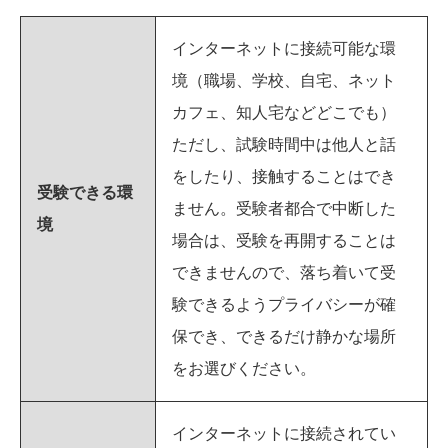
インターネットに接続可能な環
境（職場、学校、自宅、ネット
カフェ、知人宅などどこでも）
ただし、試験時間中は他人と話
をしたり、接触することはでき
受験できる環
ません。受験者都合で中断した
境
場合は、受験を再開することは
できませんので、落ち着いて受
験できるようプライバシーが確
保でき、できるだけ静かな場所
をお選びください。
インターネットに接続されてい