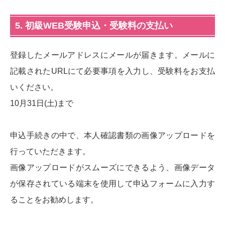
5. 初級WEB受験申込・受験料の支払い
登録したメールアドレスにメールが届きます。メールに
記載されたURLにて必要事項を入力し、受験料をお支払
いください。
10月31日(土)まで
申込手続きの中で、本人確認書類の画像アップロードを
行っていただきます。
画像アップロードがスムーズにできるよう、画像データ
が保存されている端末を使用して申込フォームに入力す
ることをお勧めします。