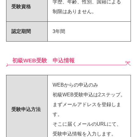
学歴、年齢、性別、国籍による
受験資格
制限はありません。
認定期間
3年間
初級WEB受験 申込情報
WEBからの申込のみ
初級WEB受験申込は2ステップ。
まずメールアドレスを登録しま
受験申込方法
す。
そこに届くメールのURLにて、
受験申込情報を入力します。