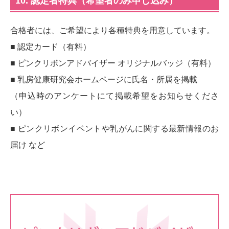
10. 認定者特典（希望者のみ申し込み）
合格者には、ご希望により各種特典を用意しています。
■ 認定カード（有料）
■ ピンクリボンアドバイザー オリジナルバッジ（有料）
■ 乳房健康研究会ホームページに氏名・所属を掲載
（申込時のアンケートにて掲載希望をお知らせくださ
い）
■ ピンクリボンイベントや乳がんに関する最新情報のお
届け など