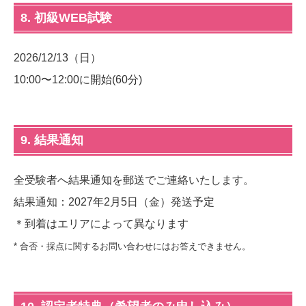
8. 初級WEB試験
2026/12/13（日）
10:00〜12:00に開始(60分)
9. 結果通知
全受験者へ結果通知を郵送でご連絡いたします。
結果通知：2027年2月5日（金）発送予定
＊到着はエリアによって異なります
* 合否・採点に関するお問い合わせにはお答えできません。