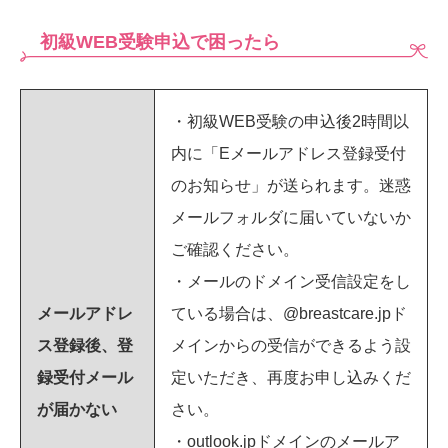
初級WEB受験申込で困ったら
・初級WEB受験の申込後2時間以
内に「Eメールアドレス登録受付
のお知らせ」が送られます。迷惑
メールフォルダに届いていないか
ご確認ください。
・メールのドメイン受信設定をし
メールアドレ
ている場合は、@breastcare.jpド
ス登録後、登
メインからの受信ができるよう設
録受付メール
定いただき、再度お申し込みくだ
が届かない
さい。
・outlook.jpドメインのメールア