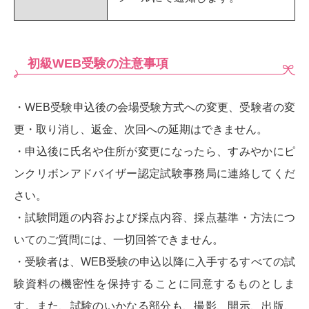
初級WEB受験の注意事項
・WEB受験申込後の会場受験方式への変更、受験者の変
更・取り消し、返金、次回への延期はできません。
・申込後に氏名や住所が変更になったら、すみやかにピ
ンクリボンアドバイザー認定試験事務局に連絡してくだ
さい。
・試験問題の内容および採点内容、採点基準・方法につ
いてのご質問には、一切回答できません。
・受験者は、WEB受験の申込以降に入手するすべての試
験資料の機密性を保持することに同意するものとしま
す。また、試験のいかなる部分も、撮影、開示、出版、