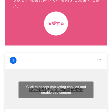
い。
支援する
Click to accept marketing cookies and
認定NPO法人 乳房健康研究会
enable this content