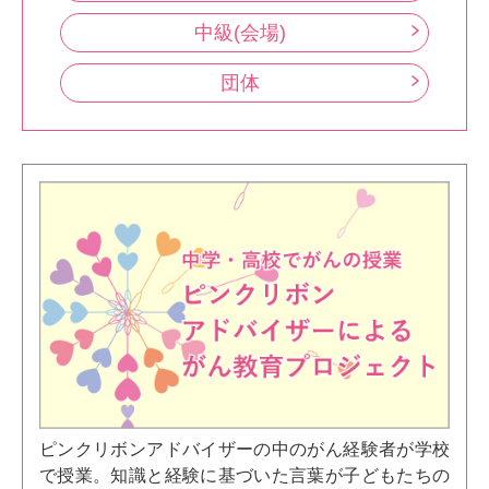
中級(会場)
団体
ピンクリボンアドバイザーの中のがん経験者が学校
で授業。知識と経験に基づいた言葉が子どもたちの