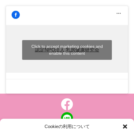
Click to accept marketing cookies and
認定NPO法人 乳房健康研究会
enable this content
Cookieの利用について