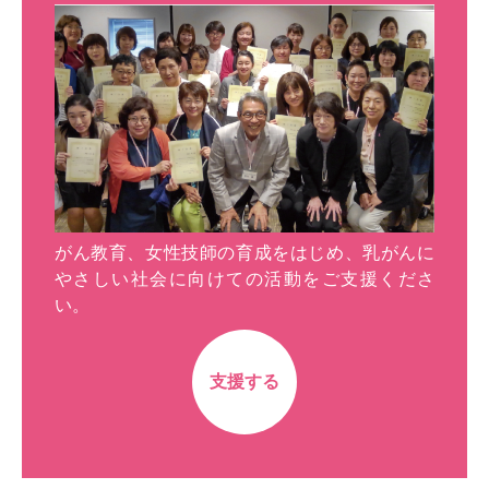
がん教育、女性技師の育成をはじめ、乳がんに
やさしい社会に向けての活動をご支援くださ
い。
支援する