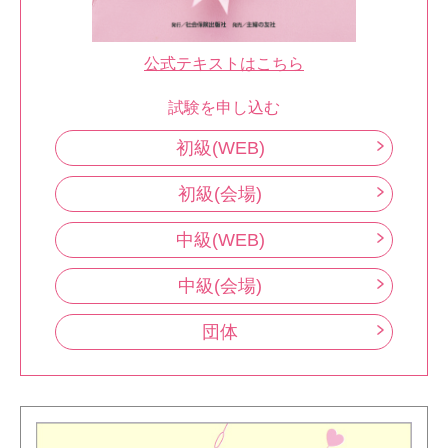
公式テキストはこちら
試験を申し込む
初級(WEB)
初級(会場)
中級(WEB)
中級(会場)
団体