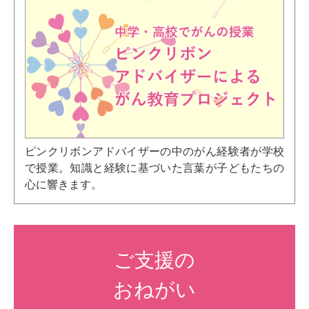
ピンクリボンアドバイザーの中のがん経験者が学校
で授業。知識と経験に基づいた言葉が子どもたちの
心に響きます。
ご支援の
おねがい