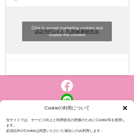
Click to accept marketing cookies and
認定NPO法人 乳房健康研究会
enable this content
Cookieの利用について
個人情報について
|
特定商取引の表記
当サイトでは、サービス向上と利用状況の把握のためにCookie等を使用し
ます。
必須以外のCookieは同意いただいた場合にのみ利用します。