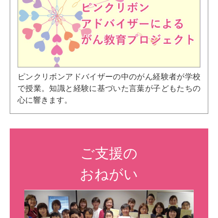
ピンクリボンアドバイザーの中のがん経験者が学校
で授業。知識と経験に基づいた言葉が子どもたちの
心に響きます。
ご支援の
おねがい