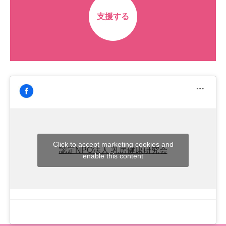
支援する
Click to accept marketing cookies and
認定NPO法人 乳房健康研究会
enable this content