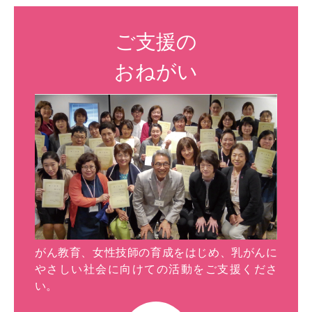
ご支援の
おねがい
がん教育、女性技師の育成をはじめ、乳がんに
やさしい社会に向けての活動をご支援くださ
い。