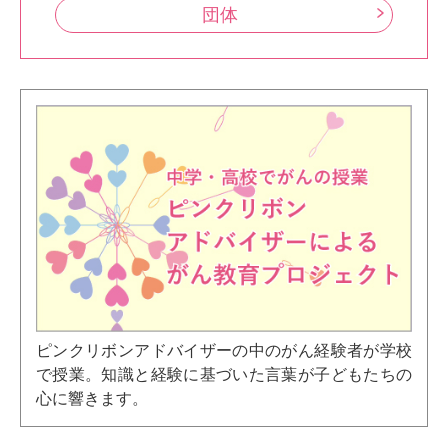
団体
ピンクリボンアドバイザーの中のがん経験者が学校
で授業。知識と経験に基づいた言葉が子どもたちの
心に響きます。