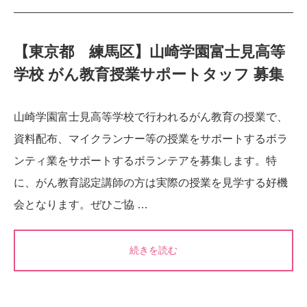
【東京都 練馬区】山崎学園富士見高等
学校 がん教育授業サポートタッフ 募集
山崎学園富士見高等学校で行われるがん教育の授業で、
資料配布、マイクランナー等の授業をサポートするボラ
ンティ業をサポートするボランテアを募集します。特
に、がん教育認定講師の方は実際の授業を見学する好機
会となります。ぜひご協 …
続きを読む