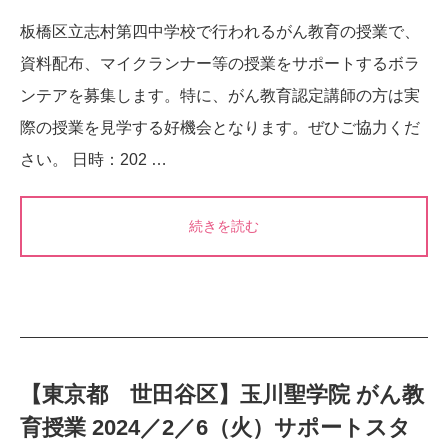
板橋区立志村第四中学校で行われるがん教育の授業で、
資料配布、マイクランナー等の授業をサポートするボラ
ンテアを募集します。特に、がん教育認定講師の方は実
際の授業を見学する好機会となります。ぜひご協力くだ
さい。 日時：202 …
続きを読む
【東京都 世田谷区】玉川聖学院 がん教
育授業 2024／2／6（火）サポートスタ