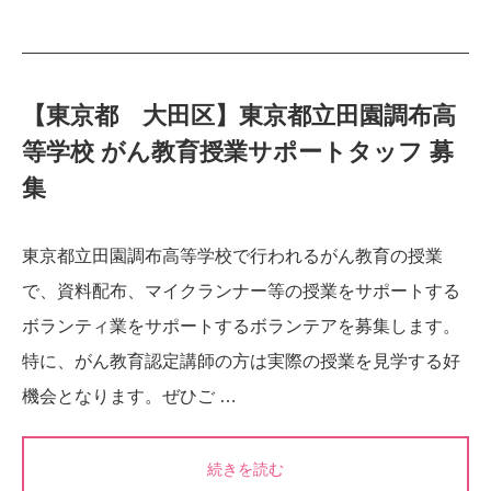
【東京都 大田区】東京都立田園調布高
等学校 がん教育授業サポートタッフ 募
集
東京都立田園調布高等学校で行われるがん教育の授業
で、資料配布、マイクランナー等の授業をサポートする
ボランティ業をサポートするボランテアを募集します。
特に、がん教育認定講師の方は実際の授業を見学する好
機会となります。ぜひご …
続きを読む