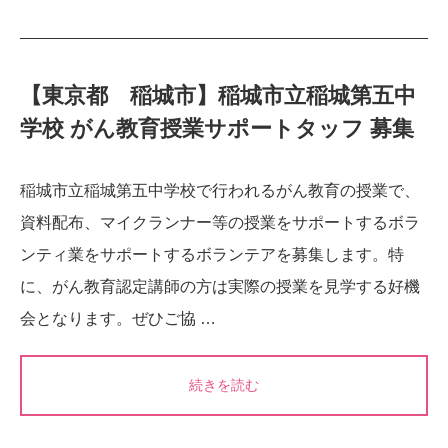
【東京都 稲城市】稲城市立稲城第五中
学校 がん教育授業サポートタッフ 募集
稲城市立稲城第五中学校で行われるがん教育の授業で、
資料配布、マイクランナー等の授業をサポートするボラ
ンティ業をサポートするボランテアを募集します。特
に、がん教育認定講師の方は実際の授業を見学する好機
会となります。ぜひご協 …
続きを読む