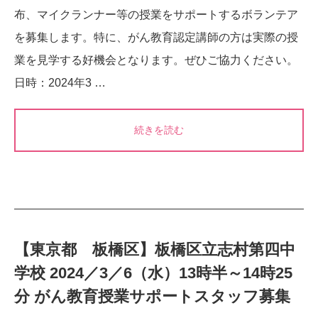
布、マイクランナー等の授業をサポートするボランテア
を募集します。特に、がん教育認定講師の方は実際の授
業を見学する好機会となります。ぜひご協力ください。
日時：2024年3 …
続きを読む
【東京都 板橋区】板橋区立志村第四中
学校 2024／3／6（水）13時半～14時25
分 がん教育授業サポートスタッフ募集