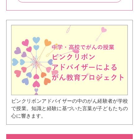
ピンクリボンアドバイザーの中のがん経験者が学校
で授業。知識と経験に基づいた言葉が子どもたちの
心に響きます。