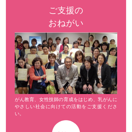
ご支援の
おねがい
がん教育、女性技師の育成をはじめ、乳がんに
やさしい社会に向けての活動をご支援くださ
い。