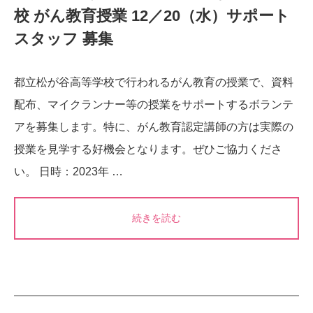
校 がん教育授業 12／20（水）サポート
スタッフ 募集
都立松が谷高等学校で行われるがん教育の授業で、資料
配布、マイクランナー等の授業をサポートするボランテ
アを募集します。特に、がん教育認定講師の方は実際の
授業を見学する好機会となります。ぜひご協力くださ
い。 日時：2023年 …
続きを読む