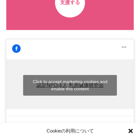
支援する
Click to accept marketing cookies and
認定NPO法人 乳房健康研究会
enable this content
Cookieの利用について