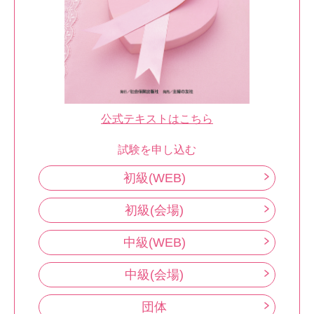
公式テキストはこちら
試験を申し込む
初級(WEB)
初級(会場)
中級(WEB)
中級(会場)
団体