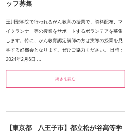
ッフ募集
玉川聖学院で行われるがん教育の授業で、資料配布、マ
イクランナー等の授業をサポートするボランテアを募集
します。特に、がん教育認定講師の方は実際の授業を見
学する好機会となります。ぜひご協力ください。 日時：
2024年2月6日 …
続きを読む
【東京都 八王子市】都立松が谷高等学