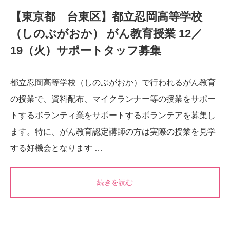
【東京都 台東区】都立忍岡高等学校
（しのぶがおか） がん教育授業 12／
19（火）サポートタッフ募集
都立忍岡高等学校（しのぶがおか）で行われるがん教育
の授業で、資料配布、マイクランナー等の授業をサポー
トするボランティ業をサポートするボランテアを募集し
ます。特に、がん教育認定講師の方は実際の授業を見学
する好機会となります …
続きを読む