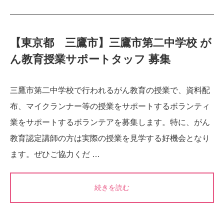
【東京都 三鷹市】三鷹市第二中学校 が
ん教育授業サポートタッフ 募集
三鷹市第二中学校で行われるがん教育の授業で、資料配
布、マイクランナー等の授業をサポートするボランティ
業をサポートするボランテアを募集します。特に、がん
教育認定講師の方は実際の授業を見学する好機会となり
ます。ぜひご協力くだ …
続きを読む