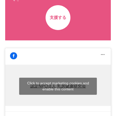
支援する
Click to accept marketing cookies and
認定NPO法人 乳房健康研究会
enable this content