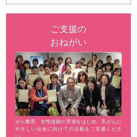
ご支援の
おねがい
がん教育、女性技師の育成をはじめ、乳がんに
やさしい社会に向けての活動をご支援くださ
い。