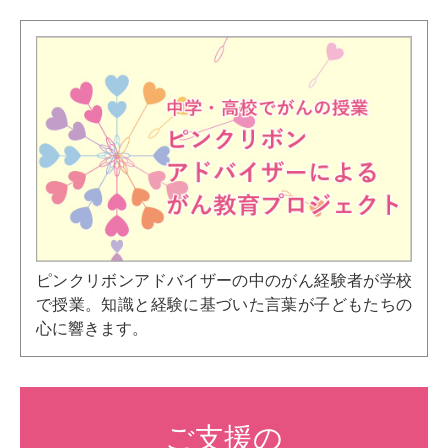
ピンクリボンアドバイザーの中のがん経験者が学校
で授業。知識と経験に基づいた言葉が子どもたちの
心に響きます。
ご支援の