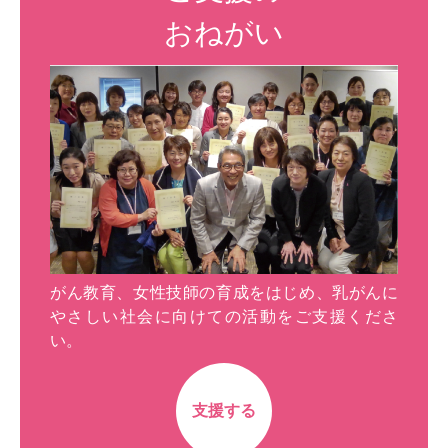
おねがい
がん教育、女性技師の育成をはじめ、乳がんに
やさしい社会に向けての活動をご支援くださ
い。
支援する