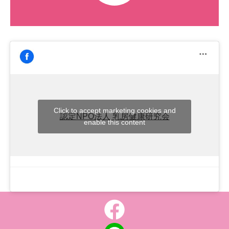
Click to accept marketing cookies and
認定NPO法人 乳房健康研究会
enable this content