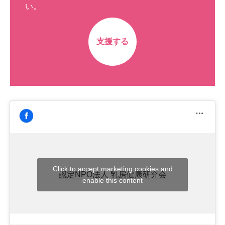
い。
支援する
Click to accept marketing cookies and
認定NPO法人 乳房健康研究会
enable this content