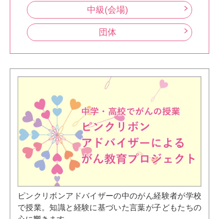
中級(会場)
団体
ピンクリボンアドバイザーの中のがん経験者が学校
で授業。知識と経験に基づいた言葉が子どもたちの