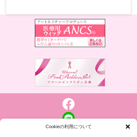
Cookieの利用について