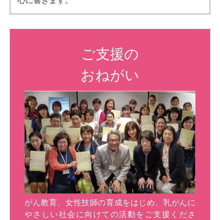
心に響きます。
ご支援の
おねがい
がん教育、女性技師の育成をはじめ、乳がんに
やさしい社会に向けての活動をご支援くださ