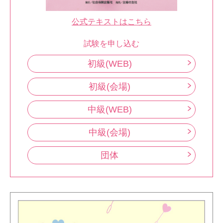
公式テキストはこちら
試験を申し込む
初級(WEB)
初級(会場)
中級(WEB)
中級(会場)
団体