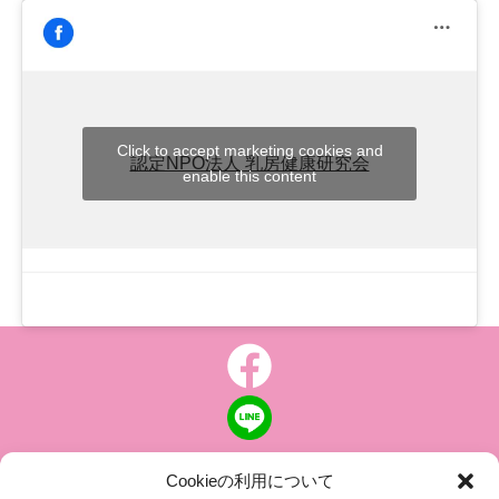
Click to accept marketing cookies and
認定NPO法人 乳房健康研究会
enable this content
Cookieの利用について
個人情報について
|
特定商取引の表記