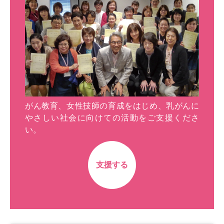
がん教育、女性技師の育成をはじめ、乳がんに
やさしい社会に向けての活動をご支援くださ
い。
支援する