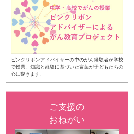
ピンクリボンアドバイザーの中のがん経験者が学校
で授業。知識と経験に基づいた言葉が子どもたちの
心に響きます。
ご支援の
おねがい