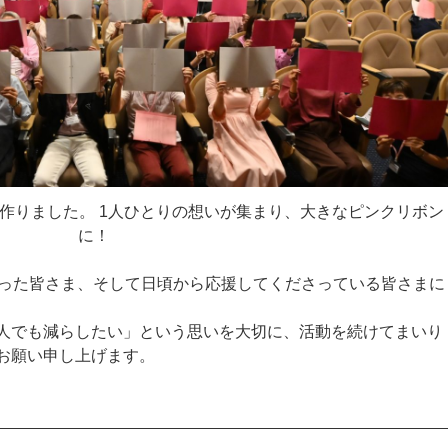
作りました。 1人ひとりの想いが集まり、大きなピンクリボン
に！
さった皆さま、そして日頃から応援してくださっている皆さまに
人でも減らしたい」という思いを大切に、活動を続けてまいり
お願い申し上げます。