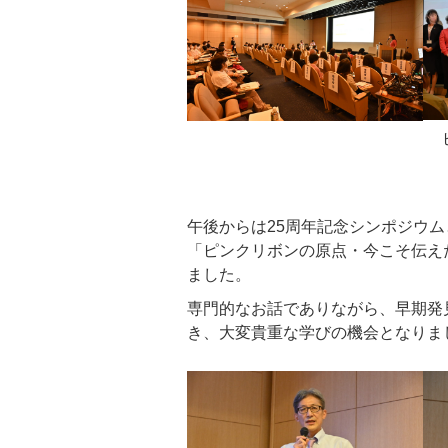
午後からは25周年記念シンポジウ
「ピンクリボンの原点・今こそ伝え
ました。
専門的なお話でありながら、早期発
き、大変貴重な学びの機会となりま