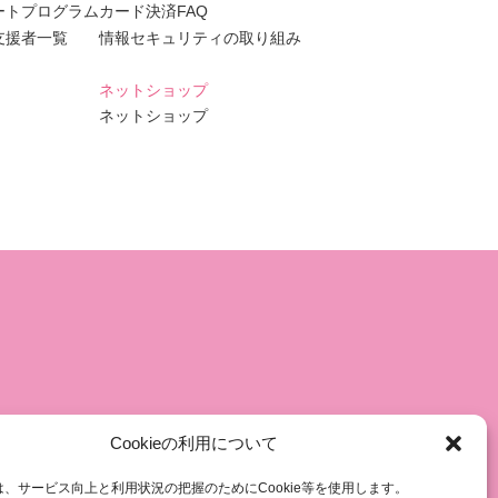
ートプログラム
カード決済FAQ
支援者一覧
情報セキュリティの取り組み
ネットショップ
ネットショップ
Cookieの利用について
、サービス向上と利用状況の把握のためにCookie等を使用します。