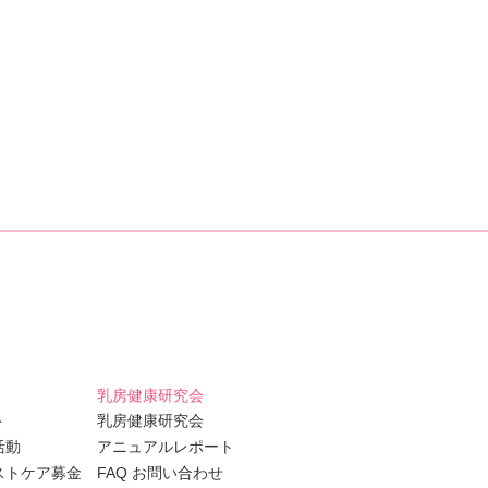
乳房健康研究会
ト
乳房健康研究会
活動
アニュアルレポート
ストケア募金
FAQ お問い合わせ