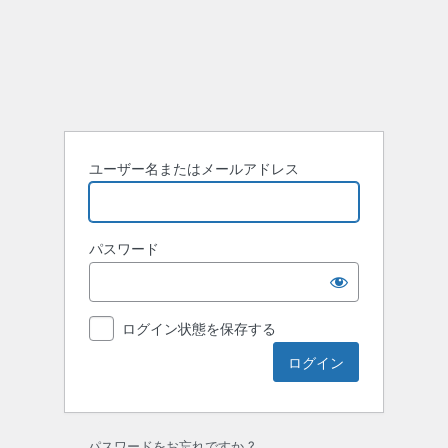
ユーザー名またはメールアドレス
パスワード
ログイン状態を保存する
パスワードをお忘れですか ?