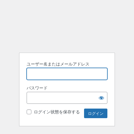
ユーザー名またはメールアドレス
パスワード
ログイン状態を保存する