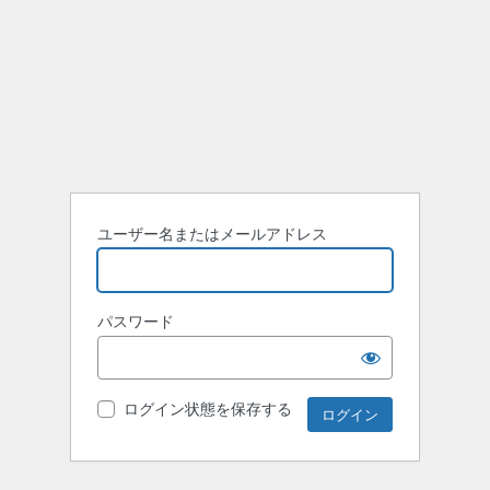
ユーザー名またはメールアドレス
パスワード
ログイン状態を保存する