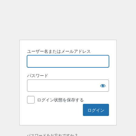
ユーザー名またはメールアドレス
パスワード
ログイン状態を保存する
パスワードをお忘れですか ?