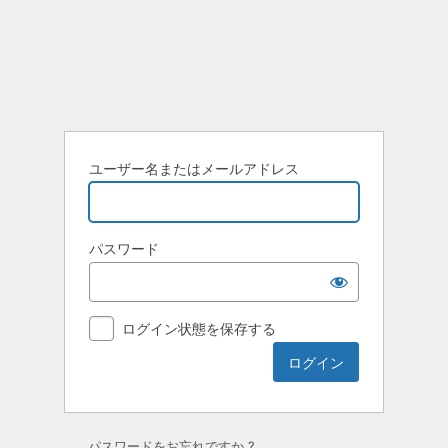
ユーザー名またはメールアドレス
パスワード
ログイン状態を保存する
パスワードをお忘れですか ?