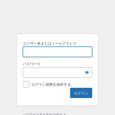
ユーザー名またはメールアドレス
パスワード
ログイン状態を保存する
パスワードをお忘れですか ?