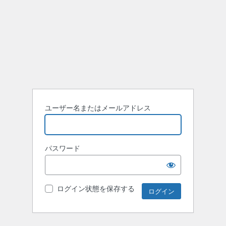
ユーザー名またはメールアドレス
パスワード
ログイン状態を保存する